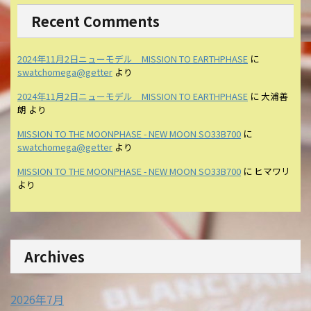
Recent Comments
2024年11月2日ニューモデル MISSION TO EARTHPHASE
に
swatchomega@getter
より
2024年11月2日ニューモデル MISSION TO EARTHPHASE
に
大浦善
朗
より
MISSION TO THE MOONPHASE - NEW MOON SO33B700
に
swatchomega@getter
より
MISSION TO THE MOONPHASE - NEW MOON SO33B700
に
ヒマワリ
より
Archives
2026年7月