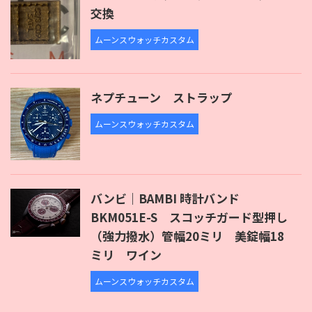
交換
ムーンスウォッチカスタム
ネプチューン ストラップ
ムーンスウォッチカスタム
バンビ｜BAMBI 時計バンド
BKM051E-S スコッチガード型押し
（強力撥水）管幅20ミリ 美錠幅18
ミリ ワイン
ムーンスウォッチカスタム