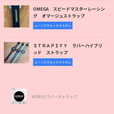
OMEGA スピードマスターレーシン
グ オマージュストラップ
ムーンスウォッチカスタム
ＳＴＲＡＰＩＦＹ ラバーハイブリ
ッド ストラップ
ムーンスウォッチカスタム
HORUS ラバーストラップ