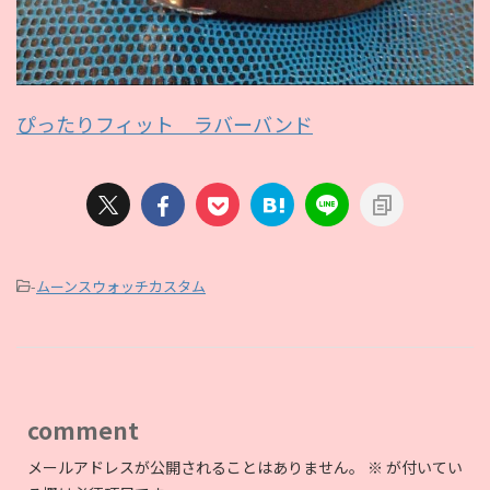
ぴったりフィット ラバーバンド
-
ムーンスウォッチカスタム
comment
メールアドレスが公開されることはありません。
※
が付いてい