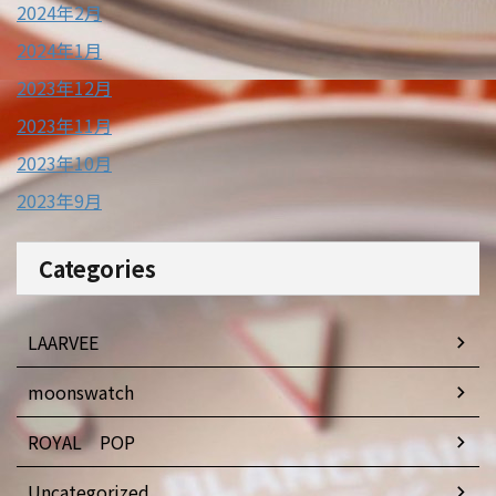
2024年2月
2024年1月
2023年12月
2023年11月
2023年10月
2023年9月
Categories
LAARVEE
moonswatch
ROYAL POP
Uncategorized