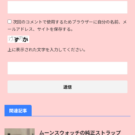
次回のコメントで使用するためブラウザーに自分の名前、メ
ールアドレス、サイトを保存する。
上に表示された文字を入力してください。
関連記事
ムーンスウォッチの純正ストラップ