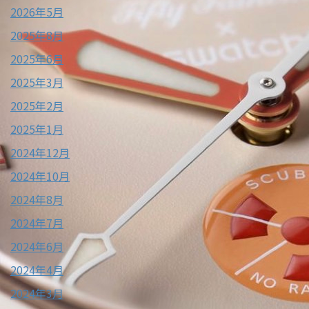
2026年5月
2025年8月
2025年6月
2025年3月
2025年2月
2025年1月
2024年12月
2024年10月
2024年8月
2024年7月
2024年6月
2024年4月
2024年3月