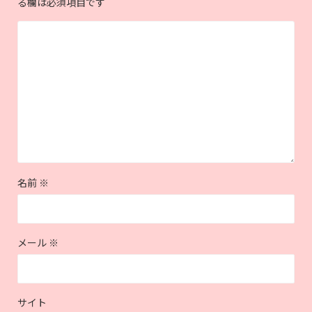
る欄は必須項目です
名前
※
メール
※
サイト