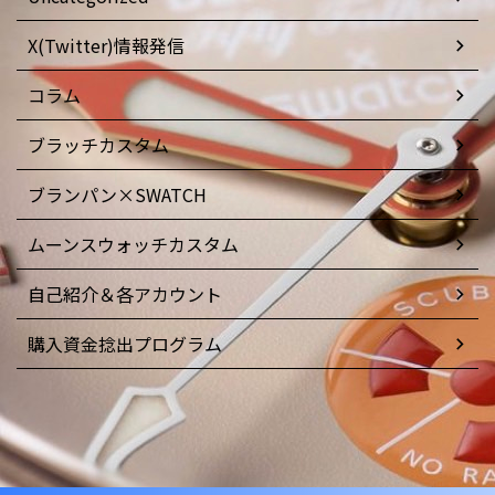
X(Twitter)情報発信
コラム
ブラッチカスタム
ブランパン×SWATCH
ムーンスウォッチカスタム
自己紹介＆各アカウント
購入資金捻出プログラム