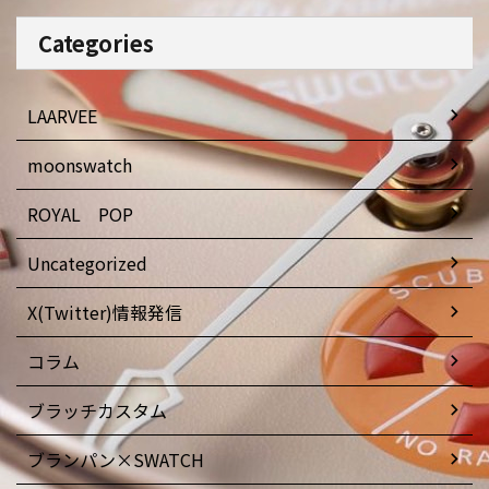
Categories
LAARVEE
moonswatch
ROYAL POP
Uncategorized
X(Twitter)情報発信
コラム
ブラッチカスタム
ブランパン×SWATCH