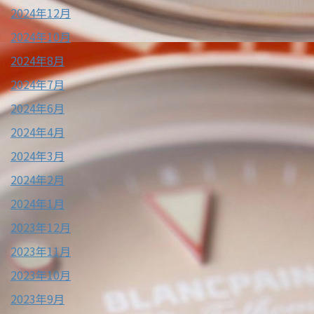
2024年12月
2024年10月
2024年8月
2024年7月
2024年6月
2024年4月
2024年3月
2024年2月
2024年1月
2023年12月
2023年11月
2023年10月
2023年9月