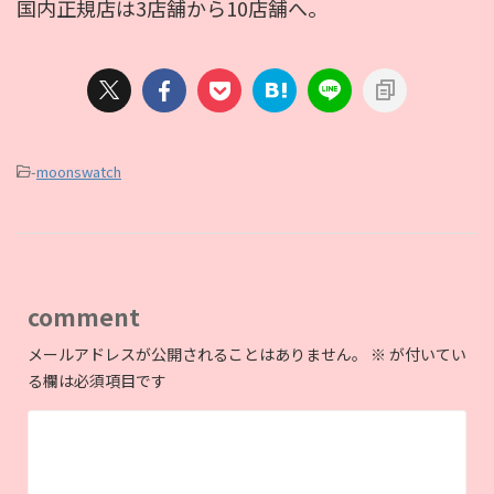
国内正規店は3店舗から10店舗へ。
-
moonswatch
comment
メールアドレスが公開されることはありません。
※
が付いてい
る欄は必須項目です