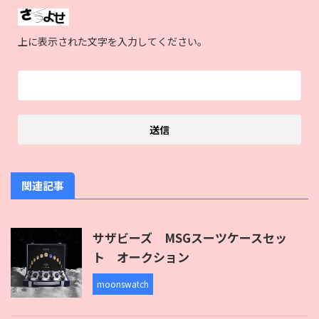
上に表示された文字を入力してください。
関連記事
サザビーズ MSGスーツケースセッ
ト オークション
moonswatch