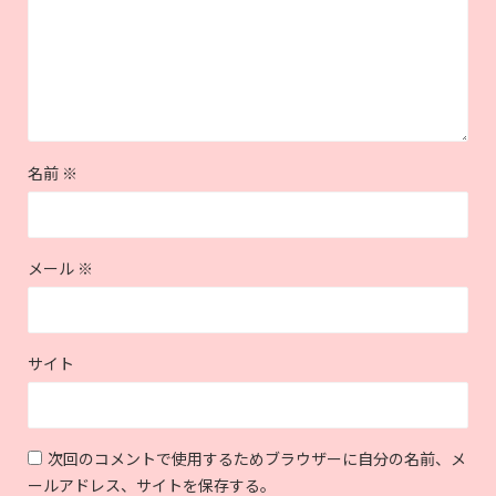
名前
※
メール
※
サイト
次回のコメントで使用するためブラウザーに自分の名前、メ
ールアドレス、サイトを保存する。