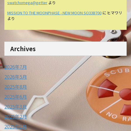
swatchomega@getter
より
MISSION TO THE MOONPHASE - NEW MOON SO33B700
に
ヒマワリ
より
Archives
2026年7月
2026年5月
2025年8月
2025年6月
2025年3月
2025年2月
2025年1月