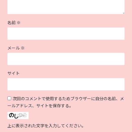
名前
※
メール
※
サイト
次回のコメントで使用するためブラウザーに自分の名前、メ
ールアドレス、サイトを保存する。
上に表示された文字を入力してください。