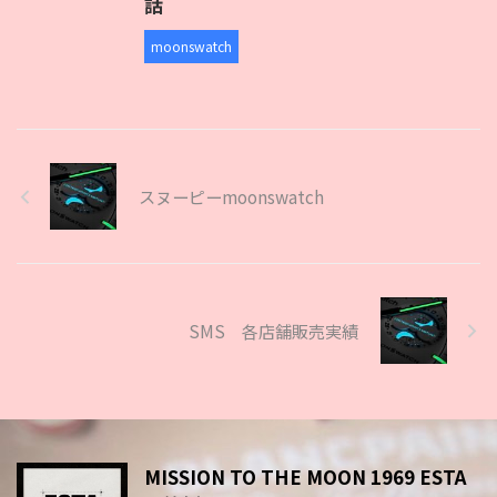
話
moonswatch
スヌーピーmoonswatch
SMS 各店舗販売実績
MISSION TO THE MOON 1969 ESTA