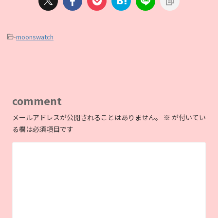
-
moonswatch
comment
メールアドレスが公開されることはありません。
※
が付いてい
る欄は必須項目です