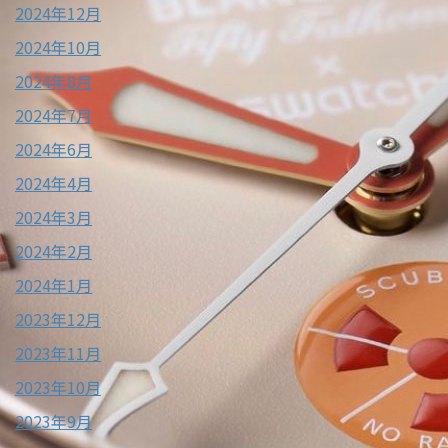
2024年12月
2024年10月
2024年8月
2024年7月
2024年6月
2024年4月
2024年3月
2024年2月
2024年1月
2023年12月
2023年11月
2023年10月
2023年9月