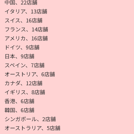
中国、22店舗
イタリア、13店舗
スイス、16店舗
フランス、14店舗
アメリカ、16店舗
ドイツ、9店舗
日本、9店舗
スペイン、7店舗
オーストリア、6店舗
カナダ、12店舗
イギリス、8店舗
香港、6店舗
韓国、6店舗
シンガポール、2店舗
オーストラリア、5店舗