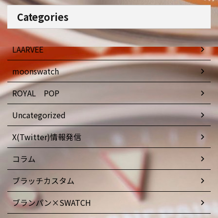
Categories
LAARVEE
moonswatch
ROYAL POP
Uncategorized
X(Twitter)情報発信
コラム
ブラッチカスタム
ブランパン×SWATCH