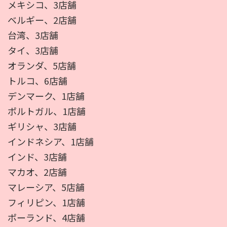
メキシコ、3店舗
ベルギー、2店舗
台湾、3店舗
タイ、3店舗
オランダ、5店舗
トルコ、6店舗
デンマーク、1店舗
ポルトガル、1店舗
ギリシャ、3店舗
インドネシア、1店舗
インド、3店舗
マカオ、2店舗
マレーシア、5店舗
フィリピン、1店舗
ポーランド、4店舗