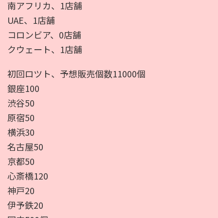
南アフリカ、1店舗
UAE、1店舗
コロンビア、0店舗
クウェート、1店舗
初回ロツト、予想販売個数11000個
銀座100
渋谷50
原宿50
横浜30
名古屋50
京都50
心斎橋120
神戸20
伊予鉄20