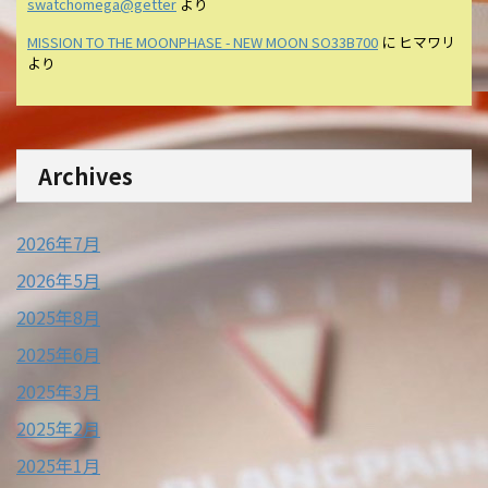
swatchomega@getter
より
MISSION TO THE MOONPHASE - NEW MOON SO33B700
に
ヒマワリ
より
Archives
2026年7月
2026年5月
2025年8月
2025年6月
2025年3月
2025年2月
2025年1月