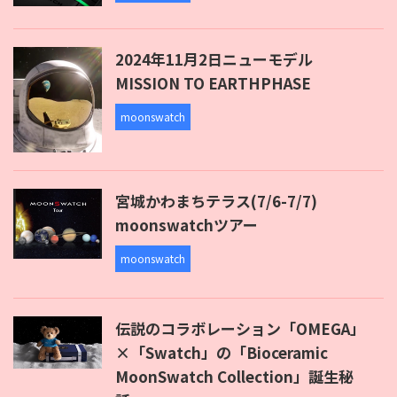
2024年11月2日ニューモデル
MISSION TO EARTHPHASE
moonswatch
宮城かわまちテラス(7/6-7/7)
moonswatchツアー
moonswatch
伝説のコラボレーション「OMEGA」
×「Swatch」の「Bioceramic
MoonSwatch Collection」誕生秘