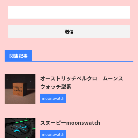
関連記事
オーストリッチベルクロ ムーンス
ウォッチ型番
moonswatch
スヌーピーmoonswatch
moonswatch