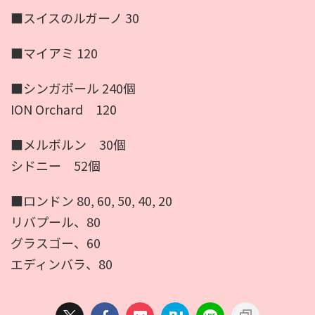
■スイスのルガーノ 30
■マイアミ 120
■シンガポール 240個
ION Orchard 120
■メルボルン 30個
シドニー 52個
■ロンドン 80, 60, 50, 40, 20
リバプール、80
グラスゴー、60
エディンバラ、80